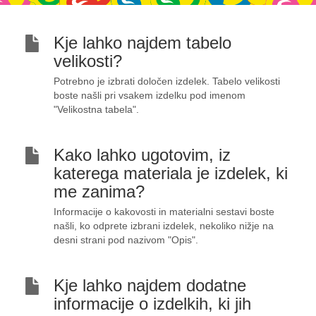
Kje lahko najdem tabelo
velikosti?
Potrebno je izbrati določen izdelek. Tabelo velikosti
boste našli pri vsakem izdelku pod imenom
"Velikostna tabela".
Kako lahko ugotovim, iz
katerega materiala je izdelek, ki
me zanima?
Informacije o kakovosti in materialni sestavi boste
našli, ko odprete izbrani izdelek, nekoliko nižje na
desni strani pod nazivom "Opis".
Kje lahko najdem dodatne
informacije o izdelkih, ki jih